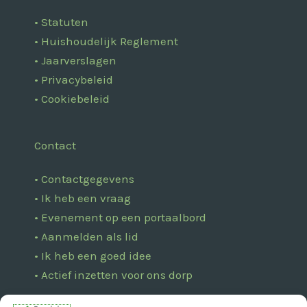
• Statuten
• Huishoudelijk Reglement
• Jaarverslagen
• Privacybeleid
• Cookiebeleid
Contact
• Contactgegevens
• Ik heb een vraag
• Evenement op een portaalbord
• Aanmelden als lid
• Ik heb een goed idee
• Actief inzetten voor ons dorp