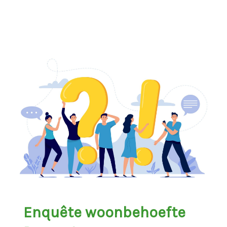
Enquête woonbehoefte