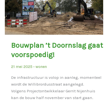
Bouwplan ’t Doornslag gaat
voorspoedig!
21 mei 2025
•
wonen
De infrastructuur is volop in aanleg, momenteel
wordt de Willibrordusstraat aangelegd.
Volgens Projectontwikkelaar Gerrit Nijenhuis
kan de bouw half november van start gaan.