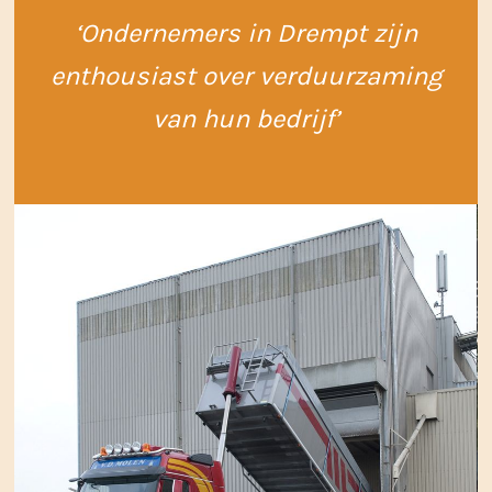
‘Ondernemers in Drempt zijn
enthousiast over verduurzaming
van hun bedrijf’