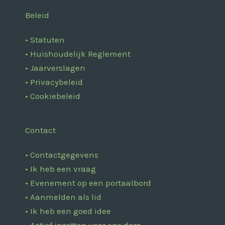
Beleid
• Statuten
• Huishoudelijk Reglement
• Jaarverslagen
• Privacybeleid
• Cookiebeleid
Contact
• Contactgegevens
• Ik heb een vraag
• Evenement op een portaalbord
• Aanmelden als lid
• Ik heb een goed idee