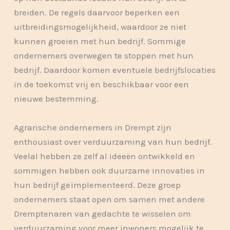
breiden. De regels daarvoor beperken een
uitbreidingsmogelijkheid, waardoor ze niet
kunnen groeien met hun bedrijf. Sommige
ondernemers overwegen te stoppen met hun
bedrijf. Daardoor komen eventuele bedrijfslocaties
in de toekomst vrij en beschikbaar voor een
nieuwe bestemming.
Agrarische ondernemers in Drempt zijn
enthousiast over verduurzaming van hun bedrijf.
Veelal hebben ze zelf al ideeën ontwikkeld en
sommigen hebben ook duurzame innovaties in
hun bedrijf geïmplementeerd. Deze groep
ondernemers staat open om samen met andere
Dremptenaren van gedachte te wisselen om
verduurzaming voor meer inwoners mogelijk te