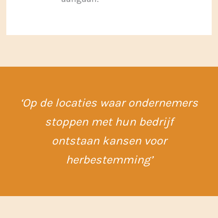
‘Op de locaties waar ondernemers
stoppen met hun bedrijf
ontstaan kansen voor
herbestemming’