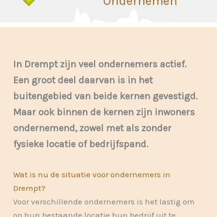
Ondernemen
In Drempt zijn veel ondernemers actief.
Een groot deel daarvan is in het
buitengebied van beide kernen gevestigd.
Maar ook binnen de kernen zijn inwoners
ondernemend, zowel met als zonder
fysieke locatie of bedrijfspand.
Wat is nu de situatie voor ondernemers in
Drempt?
Voor verschillende ondernemers is het lastig om
op hun bestaande locatie hun bedrijf uit te