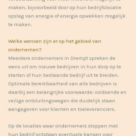
maken, bijvoorbeeld door op hun bedrijfslocatie
opslag van energie of energie opwekken mogelijk
te maken.
Welke wensen zijn er op het gebied van
ondernemen?
Meerdere ondernemers in Drempt spreken de
wens uit om nieuwe bedrijven in hun dorp op te
starten of hun bestaande bedrijf uit te breiden.
Optimale bereikbaarheid van alle bedrijven is
daarbij een belangrijke voorwaarde: voldoende en
veilige ontsluitingswegen die duidelijk staan
aangegeven voor klanten en toeleveranciers.
Op de locaties waar ondernemers stoppen met
hun bedrijf ontstaan eventuele kansen voor