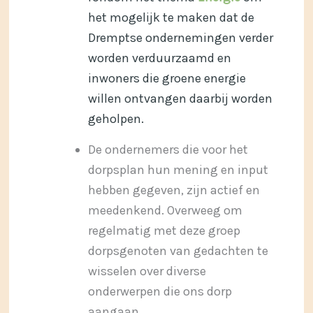
het mogelijk te maken dat de
Dremptse ondernemingen verder
worden verduurzaamd en
inwoners die groene energie
willen ontvangen daarbij worden
geholpen.
De ondernemers die voor het
dorpsplan hun mening en input
hebben gegeven, zijn actief en
meedenkend. Overweeg om
regelmatig met deze groep
dorpsgenoten van gedachten te
wisselen over diverse
onderwerpen die ons dorp
aangaan.