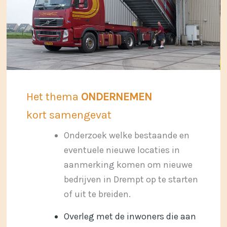
Het thema
ONDERNEMEN
kort samengevat
Onderzoek welke bestaande en
eventuele nieuwe locaties in
aanmerking komen om nieuwe
bedrijven in Drempt op te starten
of uit te breiden.
Overleg met de inwoners die aan