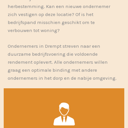
herbestemming. Kan een nieuwe ondernemer
zich vestigen op deze locatie? Of is het
bedrijfspand misschien geschikt om te
verbouwen tot woning?
Ondernemers in Drempt streven naar een
duurzame bedrijfsvoering die voldoende
rendement oplevert. Alle ondernemers willen
graag een optimale binding met andere
ondernemers in het dorp en de nabije omgeving.