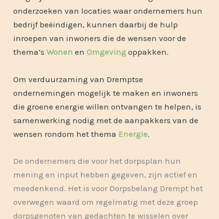
onderzoeken van locaties waar ondernemers hun
bedrijf beëindigen, kunnen daarbij de hulp
inroepen van inwoners die de wensen voor de
thema’s
Wonen
en
Omgeving
oppakken.
Om verduurzaming van Dremptse
ondernemingen mogelijk te maken en inwoners
die groene energie willen ontvangen te helpen, is
samenwerking nodig met de aanpakkers van de
wensen rondom het thema
Energie
.
De ondernemers die voor het dorpsplan hun
mening en input hebben gegeven, zijn actief en
meedenkend. Het is voor Dorpsbelang Drempt het
overwegen waard om regelmatig met deze groep
dorpsgenoten van gedachten te wisselen over