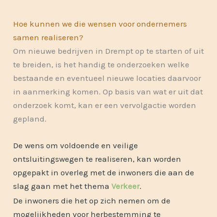
Hoe kunnen we die wensen voor ondernemers
samen realiseren?
Om nieuwe bedrijven in Drempt op te starten of uit
te breiden, is het handig te onderzoeken welke
bestaande en eventueel nieuwe locaties daarvoor
in aanmerking komen. Op basis van wat er uit dat
onderzoek komt, kan er een vervolgactie worden
gepland.
De wens om voldoende en veilige
ontsluitingswegen te realiseren, kan worden
opgepakt in overleg met de inwoners die aan de
slag gaan met het thema
Verkeer
.
De inwoners die het op zich nemen om de
mogelijkheden voor herbestemming te