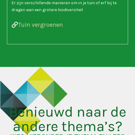
Er zijn verschillende manieren om in je tuin of erf bij te
dragen aan een grotere biodiversiteit
Tuin vergroenen
Benieuwd naar de
andere thema’s?