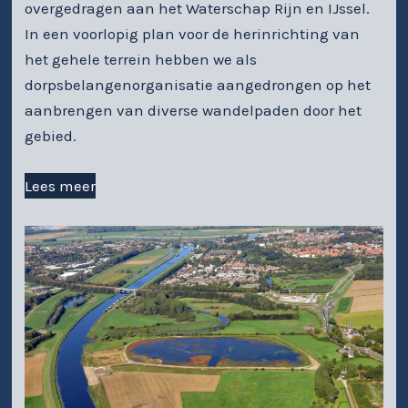
overgedragen aan het Waterschap Rijn en IJssel.
In een voorlopig plan voor de herinrichting van
het gehele terrein hebben we als
dorpsbelangenorganisatie aangedrongen op het
aanbrengen van diverse wandelpaden door het
gebied.
Lees meer