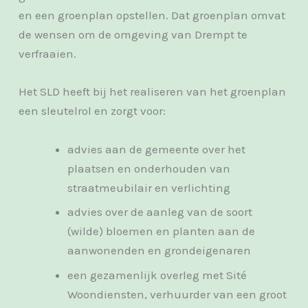
en een groenplan opstellen. Dat groenplan omvat
de wensen om de omgeving van Drempt te
verfraaien.
Het SLD heeft bij het realiseren van het groenplan
een sleutelrol en zorgt voor:
advies aan de gemeente over het
plaatsen en onderhouden van
straatmeubilair en verlichting
advies over de aanleg van de soort
(wilde) bloemen en planten aan de
aanwonenden en grondeigenaren
een gezamenlijk overleg met Sité
Woondiensten, verhuurder van een groot