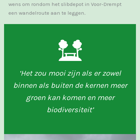
wens om rondom het slibdepot in Voor-Drempt
een wandelroute aan te leggen.
‘Het zou mooi zijn als er zowel
binnen als buiten de kernen meer
groen kan komen en meer
biodiversiteit’