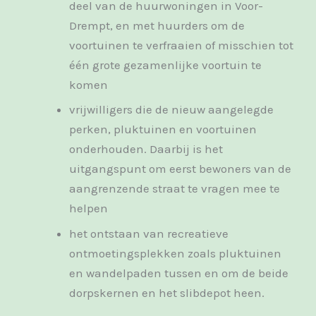
deel van de huurwoningen in Voor-
Drempt, en met huurders om de
voortuinen te verfraaien of misschien tot
één grote gezamenlijke voortuin te
komen
vrijwilligers die de nieuw aangelegde
perken, pluktuinen en voortuinen
onderhouden. Daarbij is het
uitgangspunt om eerst bewoners van de
aangrenzende straat te vragen mee te
helpen
het ontstaan van recreatieve
ontmoetingsplekken zoals pluktuinen
en wandelpaden tussen en om de beide
dorpskernen en het slibdepot heen.