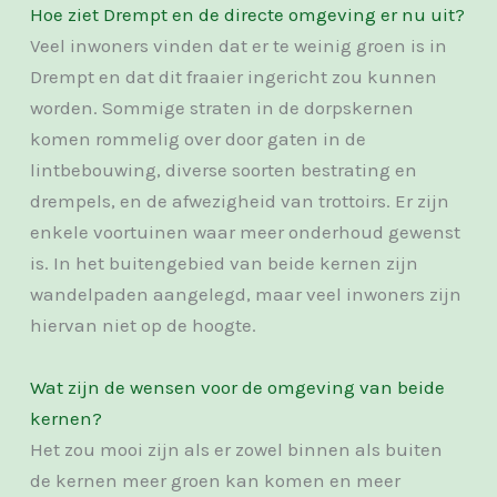
Hoe ziet Drempt en de directe omgeving er nu uit?
Veel inwoners vinden dat er te weinig groen is in
Drempt en dat dit fraaier ingericht zou kunnen
worden. Sommige straten in de dorpskernen
komen rommelig over door gaten in de
lintbebouwing, diverse soorten bestrating en
drempels, en de afwezigheid van trottoirs. Er zijn
enkele voortuinen waar meer onderhoud gewenst
is. In het buitengebied van beide kernen zijn
wandelpaden aangelegd, maar veel inwoners zijn
hiervan niet op de hoogte.
Wat zijn de wensen voor de omgeving van beide
kernen?
Het zou mooi zijn als er zowel binnen als buiten
de kernen meer groen kan komen en meer