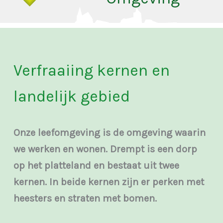
Verfraaiing kernen en
landelijk gebied
Onze leefomgeving is de omgeving waarin
we werken en wonen. Drempt is een dorp
op het platteland en bestaat uit twee
kernen. In beide kernen zijn er perken met
heesters en straten met bomen.