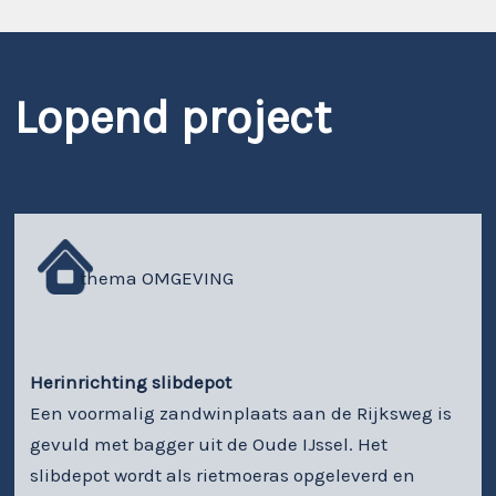
Lopend project
thema OMGEVING
Herinrichting slibdepot
Een voormalig zandwinplaats aan de Rijksweg is
gevuld met bagger uit de Oude IJssel. Het
slibdepot wordt als rietmoeras opgeleverd en