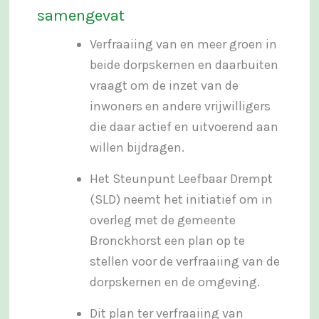
samengevat
Verfraaiing van en meer groen in
beide dorpskernen en daarbuiten
vraagt om de inzet van de
inwoners en andere vrijwilligers
die daar actief en uitvoerend aan
willen bijdragen.
Het Steunpunt Leefbaar Drempt
(SLD) neemt het initiatief om in
overleg met de gemeente
Bronckhorst een plan op te
stellen voor de verfraaiing van de
dorpskernen en de omgeving.
Dit plan ter verfraaiing van