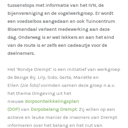
tussenstops met informatie van het IVN, de
bijenvereniging en de vogelwerkgroep. Er wordt
een voedselbos aangedaan en ook Tuincentrum
Bloemendaal verleent medewerking aan deze
dag. Onderweg is er wat lekkers en aan het eind
van de route is er zelfs een cadeautje voor de
deelnemers.
Het ‘Rondje Drempt’ is een initiatief van werkgroep
de Bezige Bij. Lily, Sido, Gerta, Mariëtte en
Ellen
(zie foto)
vormden samen deze groep n.a.v.
het thema Omgeving uit het
nieuwe
dorpsontwikkelingsplan
(DOP)
van
Dorpsbelang Drempt
. Zij willen op een
actieve en leuke manier de inwoners van Drempt
informeren over het belang en het nut van