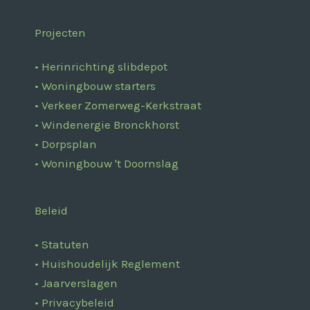
Projecten
• Herinrichting slibdepot
• Woningbouw starters
• Verkeer Zomerweg-Kerkstraat
• Windenergie Bronckhorst
• Dorpsplan
• Woningbouw 't Doornslag
Beleid
• Statuten
• Huishoudelijk Reglement
• Jaarverslagen
• Privacybeleid